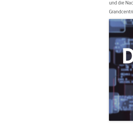
und die Nac
Grandcentri