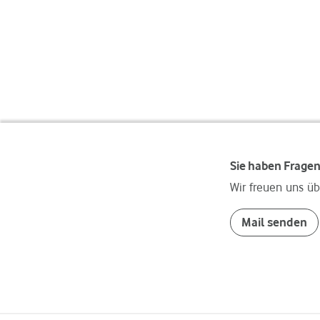
Sie haben Frage
Wir freuen uns üb
Mail senden