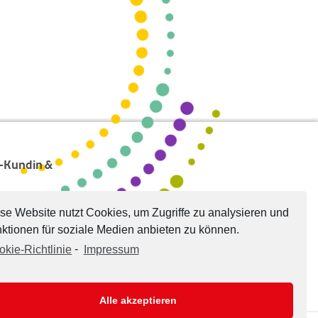
s-Kundin &
se Website nutzt Cookies, um Zugriffe zu analysieren und
ktionen für soziale Medien anbieten zu können.
okie-Richtlinie
-
Impressum
Alle akzeptieren