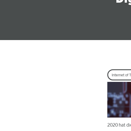
Internet of 
2020 hat di