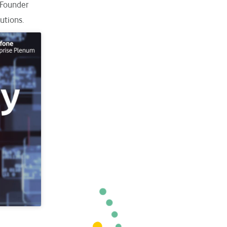
 Founder
utions.