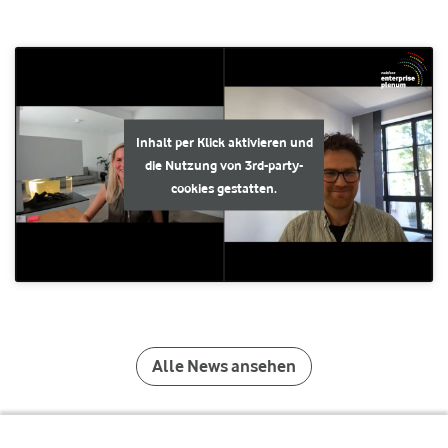
Inhalt per Klick aktivieren und
die Nutzung von 3rd-party-
cookies gestatten.
Alle News ansehen