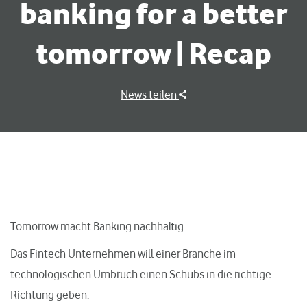
banking for a better
tomorrow | Recap
News teilen
Tomorrow macht Banking nachhaltig.
Das Fintech Unternehmen will einer Branche im
technologischen Umbruch einen Schubs in die richtige
Richtung geben.