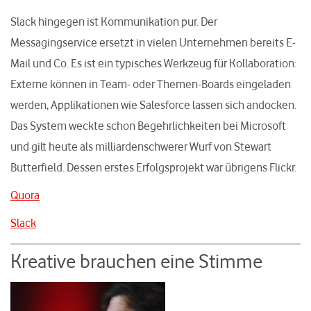
Slack hingegen ist Kommunikation pur. Der
Messagingservice ersetzt in vielen Unternehmen bereits E-
Mail und Co. Es ist ein typisches Werkzeug für Kollaboration:
Externe können in Team- oder Themen-Boards eingeladen
werden, Applikationen wie Salesforce lassen sich andocken.
Das System weckte schon Begehrlichkeiten bei Microsoft
und gilt heute als milliardenschwerer Wurf von Stewart
Butterfield. Dessen erstes Erfolgsprojekt war übrigens Flickr.
Quora
Slack
Kreative brauchen eine Stimme