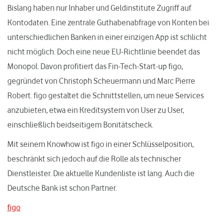
Bislang haben nur Inhaber und Geldinstitute Zugriff auf
Kontodaten. Eine zentrale Guthabenabfrage von Konten bei
unterschiedlichen Banken in einer einzigen App ist schlicht
nicht möglich. Doch eine neue EU-Richtlinie beendet das
Monopol. Davon profitiert das Fin-Tech-Start-up figo,
gegründet von Christoph Scheuermann und Marc Pierre
Robert. figo gestaltet die Schnittstellen, um neue Services
anzubieten, etwa ein Kreditsystem von User zu User,
einschließlich beidseitigem Bonitätscheck.
Mit seinem Knowhow ist figo in einer Schlüsselposition,
beschränkt sich jedoch auf die Rolle als technischer
Dienstleister. Die aktuelle Kundenliste ist lang. Auch die
Deutsche Bank ist schon Partner.
figo