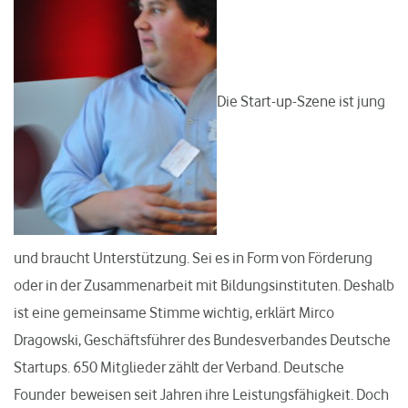
Die Start-up-Szene ist jung
und braucht Unterstützung. Sei es in Form von Förderung
oder in der Zusammenarbeit mit Bildungsinstituten. Deshalb
ist eine gemeinsame Stimme wichtig, erklärt Mirco
Dragowski, Geschäftsführer des Bundesverbandes Deutsche
Startups. 650 Mitglieder zählt der Verband. Deutsche
Founder beweisen seit Jahren ihre Leistungsfähigkeit. Doch