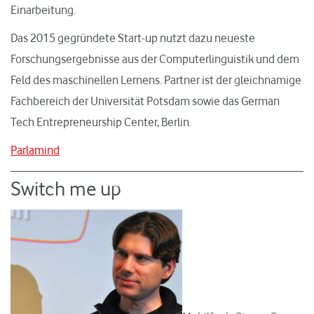
Einarbeitung.
Das 2015 gegründete Start-up nutzt dazu neueste
Forschungsergebnisse aus der Computerlinguistik und dem
Feld des maschinellen Lernens. Partner ist der gleichnamige
Fachbereich der Universität Potsdam sowie das German
Tech Entrepreneurship Center, Berlin.
Parlamind
Switch me up