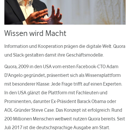
Wissen wird Macht
Information und Kooperation prägen die digitale Welt. Quora
und Slack gestalten damit ihre Geschäftsmodelle.
Quora, 2009 in den USA vom ersten Facebook-CTO Adam
D’Angelo gegründet, präsentiert sich als Wissensplattform
mit besonderer Klasse: Jede Frage trifft auf einen Experten.
In den USA glänzt die Plattform mit Fachleuten und
Prominenten, darunter Ex-Präsident Barack Obama oder
AOL-Gründer Steve Case. Das Konzept ist erfolgreich: Rund
200 Millionen Menschen weltweit nutzen Quora bereits. Seit
Juli 2017 ist die deutschsprachige Ausgabe am Start.