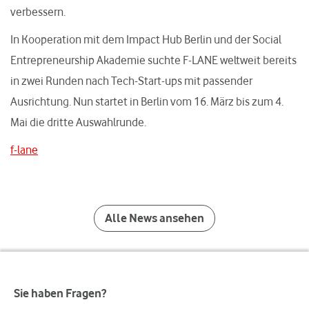
verbessern.
In Kooperation mit dem Impact Hub Berlin und der Social
Entrepreneurship Akademie suchte F-LANE weltweit bereits
in zwei Runden nach Tech-Start-ups mit passender
Ausrichtung. Nun startet in Berlin vom 16. März bis zum 4.
Mai die dritte Auswahlrunde.
f-lane
Alle News ansehen
Sie haben Fragen?