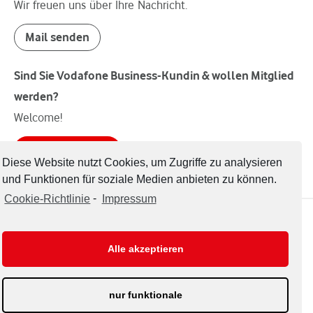
Wir freuen uns über Ihre Nachricht.
Mail senden
Sind Sie Vodafone Business-Kundin & wollen Mitglied
werden?
Welcome!
Mitglied werden
Diese Website nutzt Cookies, um Zugriffe zu analysieren
und Funktionen für soziale Medien anbieten zu können.
Cookie-Richtlinie
-
Impressum
Impressum
Datenschutzerklärung
Alle akzeptieren
Disclaimer
nur funktionale