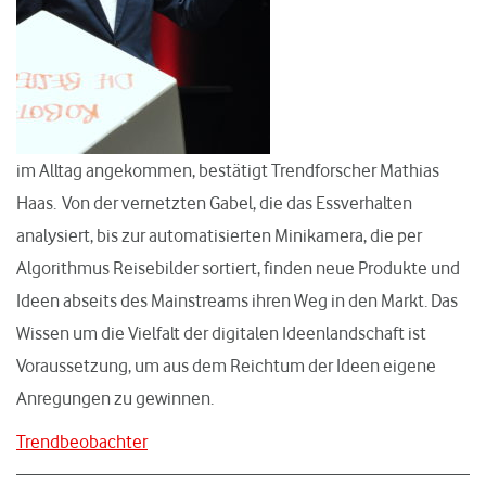
im Alltag angekommen, bestätigt Trendforscher Mathias
Haas. Von der vernetzten Gabel, die das Essverhalten
analysiert, bis zur automatisierten Minikamera, die per
Algorithmus Reisebilder sortiert, finden neue Produkte und
Ideen abseits des Mainstreams ihren Weg in den Markt. Das
Wissen um die Vielfalt der digitalen Ideenlandschaft ist
Voraussetzung, um aus dem Reichtum der Ideen eigene
Anregungen zu gewinnen.
Trendbeobachter