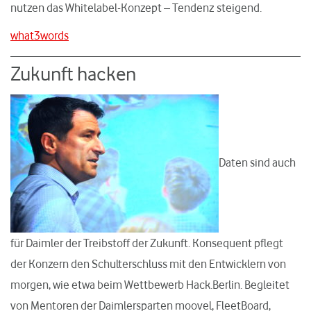
nutzen das Whitelabel-Konzept – Tendenz steigend.
what3words
Zukunft hacken
Daten sind auch
für Daimler der Treibstoff der Zukunft. Konsequent pflegt
der Konzern den Schulterschluss mit den Entwicklern von
morgen, wie etwa beim Wettbewerb Hack.Berlin. Begleitet
von Mentoren der Daimlersparten moovel, FleetBoard,