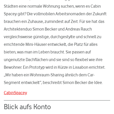
Städten eine normale Wohnung suchen, wenn es Cabin
Spacey gibt? Die vollmobilen Arbeitsnomaden der Zukunft
brauchen ein Zuhause, zumindest auf Zeit. Für sie hat das
Architektenduo Simon Becker und Andreas Rauch
vergleichsweise günstige, durchgestylte und schnell zu
errichtende Mini-Häuser entwickelt, die Platz für alles
bieten, was man im Leben braucht. Sie passen auf
ungenutzte Dachflächen und sie sind so flexibel wie ihre
Bewohner. Ein Prototyp wird in Kürze in Lissabon errichtet.
„Wir haben ein Wohnraum-Sharing ähnlich dem Car-
Segment entwickelt“, beschreibt Simon Becker die Idee.
CabinSpacey
Blick aufs Konto