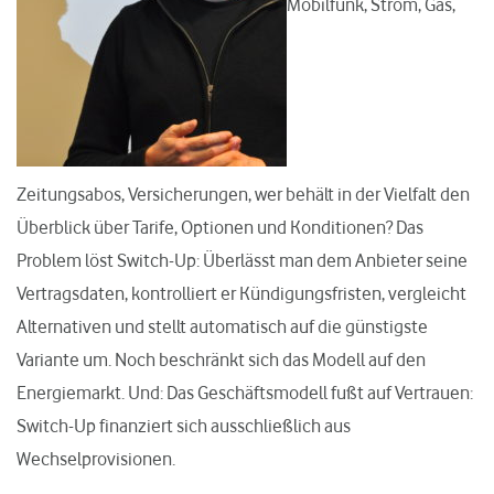
Mobilfunk, Strom, Gas,
Zeitungsabos, Versicherungen, wer behält in der Vielfalt den
Überblick über Tarife, Optionen und Konditionen? Das
Problem löst Switch-Up: Überlässt man dem Anbieter seine
Vertragsdaten, kontrolliert er Kündigungsfristen, vergleicht
Alternativen und stellt automatisch auf die günstigste
Variante um. Noch beschränkt sich das Modell auf den
Energiemarkt. Und: Das Geschäftsmodell fußt auf Vertrauen:
Switch-Up finanziert sich ausschließlich aus
Wechselprovisionen.