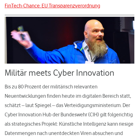
FinTech-Chance: EU Transparenzverordnung
Militär meets Cyber Innovation
Bis zu 80 Prozent der militärisch relevanten
Neuentwicklungen finden heute im digitalen Bereich statt,
schätzt – laut Spiegel – das Verteidigungsministerium. Der
Cyber Innovation Hub der Bundeswehr (CIH) gilt folgerichtig
als strategisches Projekt: Künstliche Intelligenz kann riesige
Datenmengen nach unentdeckten Viren absuchen und