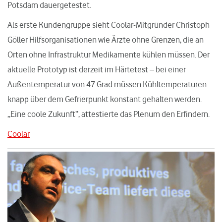
Potsdam dauergetestet.
Als erste Kundengruppe sieht Coolar-Mitgründer Christoph
Göller Hilfsorganisationen wie Ärzte ohne Grenzen, die an
Orten ohne Infrastruktur Medikamente kühlen müssen. Der
aktuelle Prototyp ist derzeit im Härtetest – bei einer
Außentemperatur von 47 Grad müssen Kühltemperaturen
knapp über dem Gefrierpunkt konstant gehalten werden.
„Eine coole Zukunft“, attestierte das Plenum den Erfindern.
Coolar