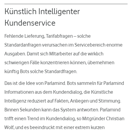
Künstlich Intelligenter
Kundenservice
Fehlende Lieferung, Tarifabfragen – solche
Standardanfragen verursachen im Servicebereich enorme
Ausgaben. Damit sich MItarbeiter auf die wirklich
schwierigen Fälle konzentrieren können, übernehmen
künftig Bots solche Standardfragen.
Das ist die Idee von Parlamind. Bots sammeln für Parlamind
Informationen aus dem Kundendialog, die Künstliche
Intelligenz reduziert auf Fakten, Anliegen und Stimmung.
Binnen Sekunden kann das System antworten. Parlamind
trifft einen Trend im Kundendialog, so Mitgründer Christian
Wolf, und es beeindruckt mit einer extrem kurzen