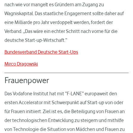
nach wie vor mangelt es Gründern am Zugang zu
Wagniskapital. Das staatliche Engagement sollte daher auf
eine Milliarde pro Jahr verdoppelt werden, fordert der
Verband. „Das wäre ein echter Schritt nach vorne für die
deutsche Start-up-Wirtschaft.“
Bundesverband Deutsche Start-Ups
Mirco Dragowski
Frauenpower
Das Vodafone Institut hat mit “F-LANE” europaweit den
ersten Accelerator mit Schwerpunkt auf Start-up von oder
für Frauen initiiert. Ziel ist es, die Beteiligung von Frauen an
der technologischen Entwicklung zu steigern und mithilfe
von Technologie die Situation von Mädchen und Frauen zu