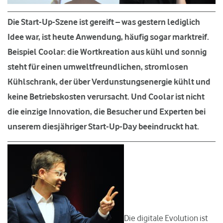
Die Start-Up-Szene ist gereift – was gestern lediglich
Idee war, ist heute Anwendung, häufig sogar marktreif.
Beispiel Coolar: die Wortkreation aus kühl und sonnig
steht für einen umweltfreundlichen, stromlosen
Kühlschrank, der über Verdunstungsenergie kühlt und
keine Betriebskosten verursacht. Und Coolar ist nicht
die einzige Innovation, die Besucher und Experten bei
unserem diesjähriger Start-Up-Day beeindruckt hat.
Die digitale Evolution ist