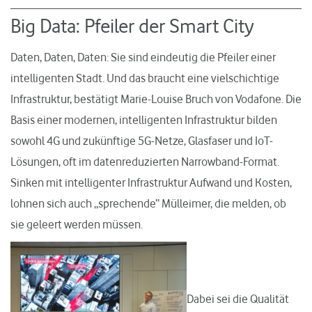
Big Data: Pfeiler der Smart City
Daten, Daten, Daten: Sie sind eindeutig die Pfeiler einer
intelligenten Stadt. Und das braucht eine vielschichtige
Infrastruktur, bestätigt Marie-Louise Bruch von Vodafone. Die
Basis einer modernen, intelligenten Infrastruktur bilden
sowohl 4G und zukünftige 5G-Netze, Glasfaser und IoT-
Lösungen, oft im datenreduzierten Narrowband-Format.
Sinken mit intelligenter Infrastruktur Aufwand und Kosten,
lohnen sich auch „sprechende“ Mülleimer, die melden, ob
sie geleert werden müssen.
Dabei sei die Qualität