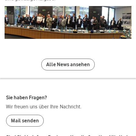
Alle News ansehen
Sie haben Fragen?
Wir freuen uns über Ihre Nachricht.
Mail senden