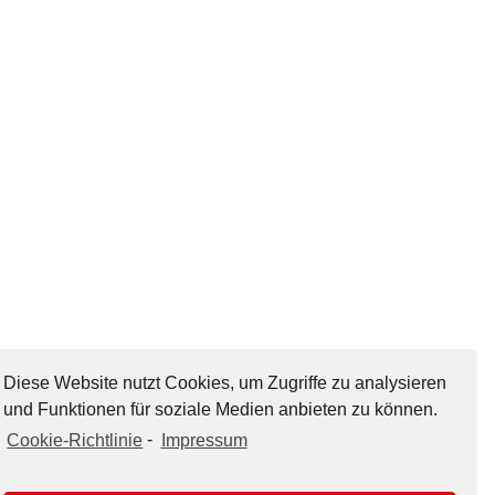
Diese Website nutzt Cookies, um Zugriffe zu analysieren
und Funktionen für soziale Medien anbieten zu können.
Cookie-Richtlinie
-
Impressum