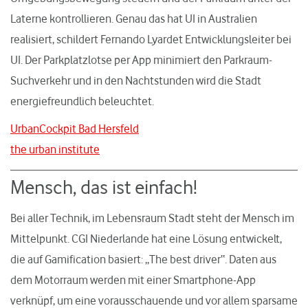
Laterne kontrollieren. Genau das hat UI in Australien
realisiert, schildert Fernando Lyardet Entwicklungsleiter bei
UI. Der Parkplatzlotse per App minimiert den Parkraum-
Suchverkehr und in den Nachtstunden wird die Stadt
energiefreundlich beleuchtet.
UrbanCockpit Bad Hersfeld
the urban institute
Mensch, das ist einfach!
Bei aller Technik, im Lebensraum Stadt steht der Mensch im
Mittelpunkt. CGI Niederlande hat eine Lösung entwickelt,
die auf Gamification basiert: „The best driver“. Daten aus
dem Motorraum werden mit einer Smartphone-App
verknüpf, um eine vorausschauende und vor allem sparsame