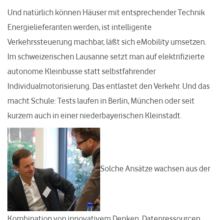
Und natürlich können Häuser mit entsprechender Technik
Energielieferanten werden, ist intelligente
Verkehrssteuerung machbar, läßt sich eMobility umsetzen.
Im schweizerischen Lausanne setzt man auf elektrifizierte
autonome Kleinbusse statt selbstfahrender
Individualmotorisierung. Das entlastet den Verkehr. Und das
macht Schule: Tests laufen in Berlin, München oder seit
kurzem auch in einer niederbayerischen Kleinstadt.
Solche Ansätze wachsen aus der
Kombination von innovativem Denken, Datenressourcen