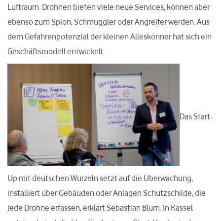
Luftraum. Drohnen bieten viele neue Services, können aber
ebenso zum Spion, Schmuggler oder Angreifer werden. Aus
dem Gefahrenpotenzial der kleinen Alleskönner hat sich ein
Geschäftsmodell entwickelt.
Das Start-
Up mit deutschen Wurzeln setzt auf die Überwachung,
installiert über Gebäuden oder Anlagen Schutzschilde, die
jede Drohne erfassen, erklärt Sebastian Blum. In Kassel