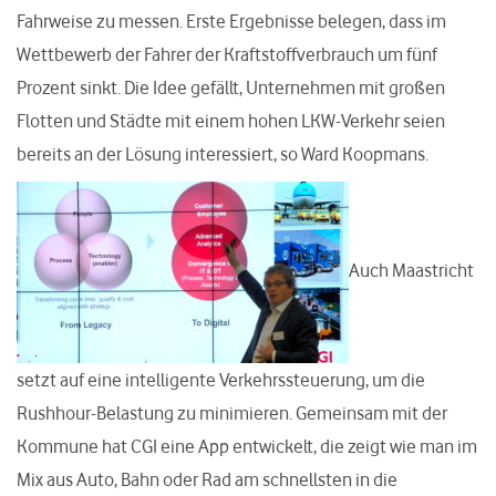
Fahrweise zu messen. Erste Ergebnisse belegen, dass im
Wettbewerb der Fahrer der Kraftstoffverbrauch um fünf
Prozent sinkt. Die Idee gefällt, Unternehmen mit großen
Flotten und Städte mit einem hohen LKW-Verkehr seien
bereits an der Lösung interessiert, so Ward Koopmans.
Auch Maastricht
setzt auf eine intelligente Verkehrssteuerung, um die
Rushhour-Belastung zu minimieren. Gemeinsam mit der
Kommune hat CGI eine App entwickelt, die zeigt wie man im
Mix aus Auto, Bahn oder Rad am schnellsten in die