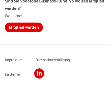
Sind Sie Vodafone Business-Kundin & wollen Mitglied
werden?
Welcome!
Mitglied werden
Impressum
Datenschutzerklärung
Disclaimer