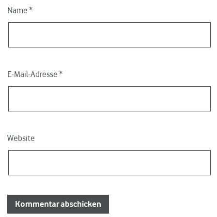
Name
*
E-Mail-Adresse
*
Website