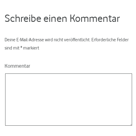
Schreibe einen Kommentar
Deine E-Mail-Adresse wird nicht veröffentlicht.
Erforderliche Felder
sind mit
*
markiert
Kommentar