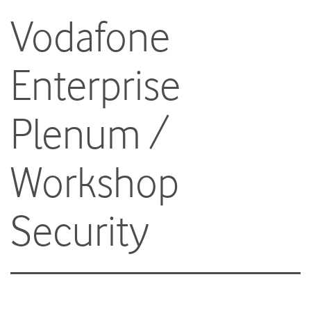
Vodafone
Enterprise
Plenum /
Workshop
Security