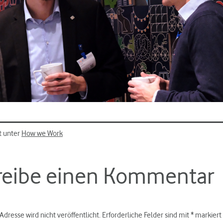
t unter
How we Work
reibe einen Kommentar
Adresse wird nicht veröffentlicht.
Erforderliche Felder sind mit
*
markiert