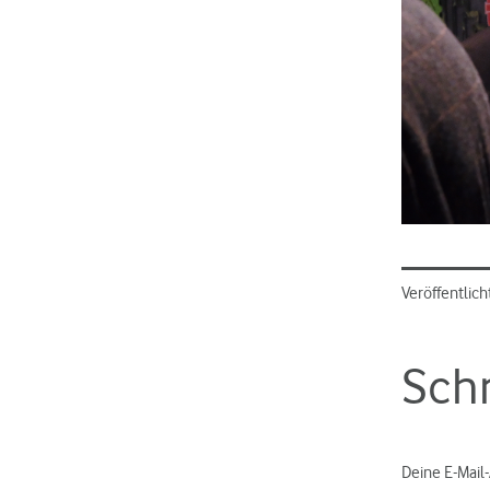
Veröffentlich
Sch
Deine E-Mail-