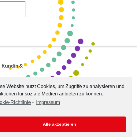
s-Kundin &
se Website nutzt Cookies, um Zugriffe zu analysieren und
ktionen für soziale Medien anbieten zu können.
okie-Richtlinie
-
Impressum
Alle akzeptieren