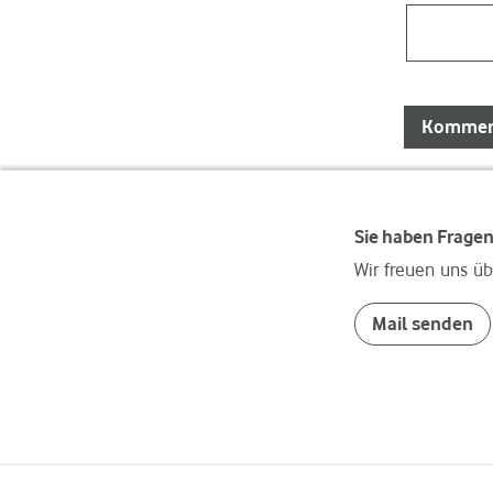
Sie haben Frage
Wir freuen uns üb
Mail senden