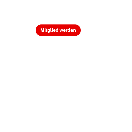
Mitglied werden
ontakt