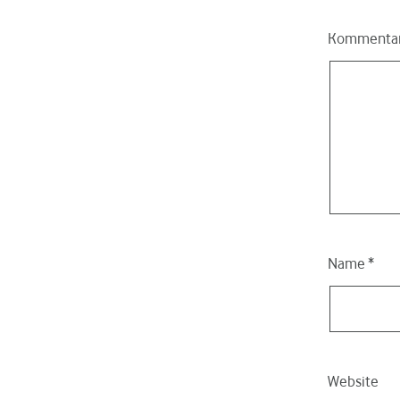
Kommenta
Name
*
Website