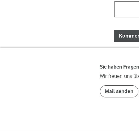
Sie haben Frage
Wir freuen uns üb
Mail senden