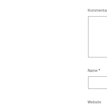
Kommenta
Name
*
Website