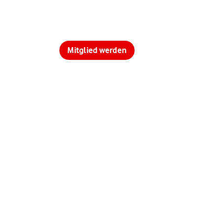
Mitglied werden
ontakt