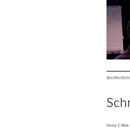
Veröffentlich
Sch
Deine E-Mail-