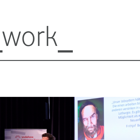
work_