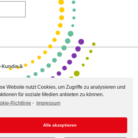
s-Kundin &
se Website nutzt Cookies, um Zugriffe zu analysieren und
ktionen für soziale Medien anbieten zu können.
okie-Richtlinie
-
Impressum
Alle akzeptieren