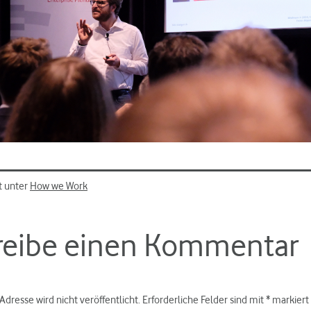
t unter
How we Work
reibe einen Kommentar
Adresse wird nicht veröffentlicht.
Erforderliche Felder sind mit
*
markiert