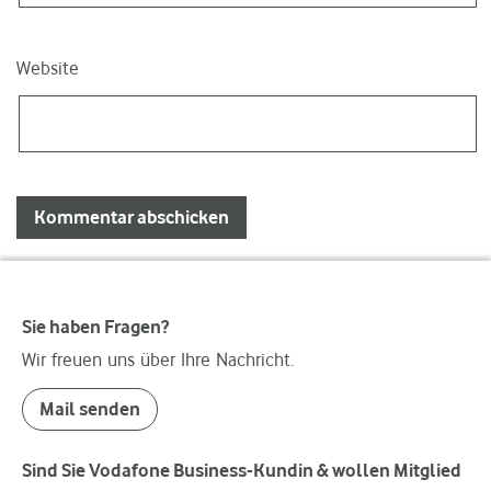
Website
Sie haben Fragen?
Wir freuen uns über Ihre Nachricht.
Mail senden
Sind Sie Vodafone Business-Kundin & wollen Mitglied