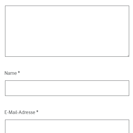
Name
*
E-Mail-Adresse
*