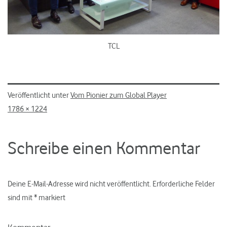
TCL
Veröffentlicht unter
Vom Pionier zum Global Player
Originalgröße
1786 × 1224
Schreibe einen Kommentar
Deine E-Mail-Adresse wird nicht veröffentlicht.
Erforderliche Felder
sind mit
*
markiert