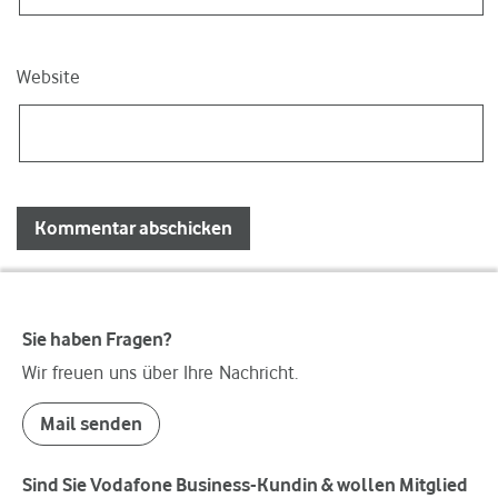
Website
Sie haben Fragen?
Wir freuen uns über Ihre Nachricht.
Mail senden
Sind Sie Vodafone Business-Kundin & wollen Mitglied