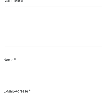
Kommentar
Name
*
E-Mail-Adresse
*